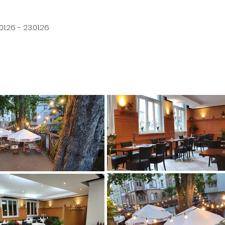
01.26 - 23.01.26