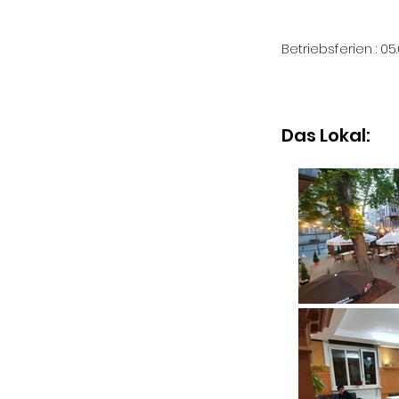
Betriebsferien : 05.
Das Lokal: